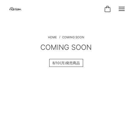
COMING SOON
COMING SOON
8/10(月)発売商品