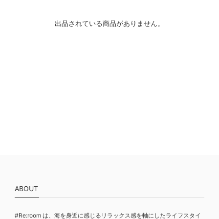
出品されている商品がありません。
ABOUT
#Re:room は、海を身近に感じるリラックス感を軸にしたライフスタイ