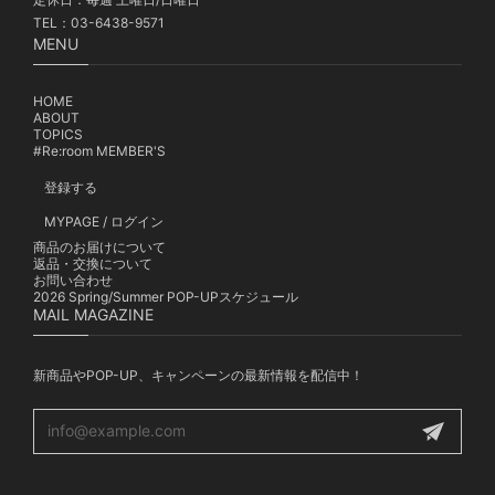
TEL：03-6438-9571
MENU
HOME
ABOUT
TOPICS
#Re:room MEMBER'S
登録する
MYPAGE / ログイン
商品のお届けについて
返品・交換について
お問い合わせ
2026 Spring/Summer POP-UPスケジュール
MAIL MAGAZINE
新商品やPOP-UP、キャンペーンの最新情報を配信中！