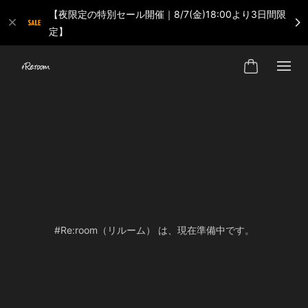
【夜限定の特別セール開催｜8/7(金)18:00より3日間限
定】
#Re:room（リルーム） は、現在準備中です。