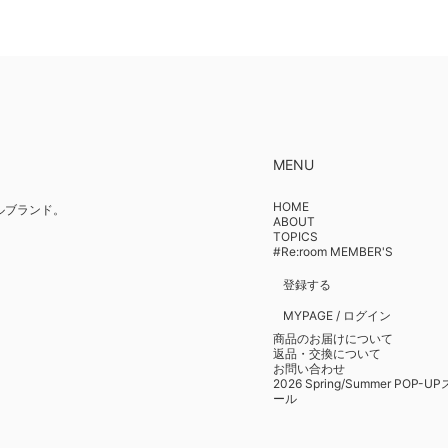
MENU
HOME
イルブランド。
ABOUT
TOPICS
#Re:room MEMBER'S
登録する
MYPAGE / ログイン
商品のお届けについて
返品・交換について
お問い合わせ
2026 Spring/Summer POP-
ール