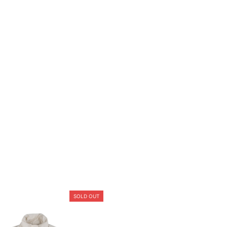
SOLD OUT