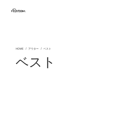
アウター
ベスト
ベスト