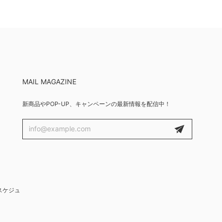
MAIL MAGAZINE
新商品やPOP-UP、キャンペーンの最新情報を配信中！
UPスケジュ