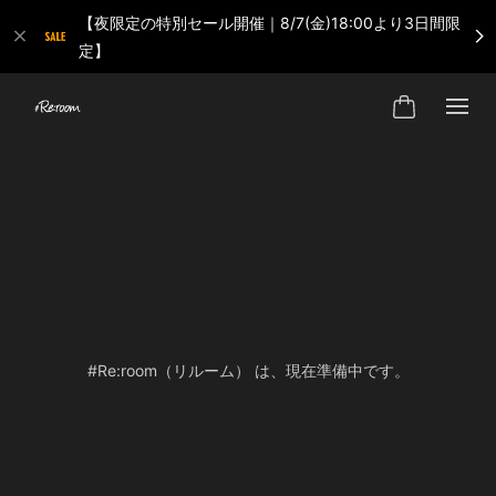
【夜限定の特別セール開催｜8/7(金)18:00より3日間限
定】
#Re:room（リルーム） は、現在準備中です。