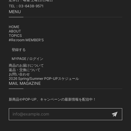
TEL：03-6438-9571
MENU
HOME
ABOUT
TOPICS
#Re:room MEMBER'S
登録する
MYPAGE / ログイン
商品のお届けについて
返品・交換について
お問い合わせ
2026 Spring/Summer POP-UPスケジュール
MAIL MAGAZINE
新商品やPOP-UP、キャンペーンの最新情報を配信中！