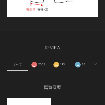
REVIEW
すべて
2008
113
26
閲覧履歴