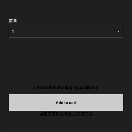
数量
International shipping available
Add to cart
日本国内にお住まいの方向け