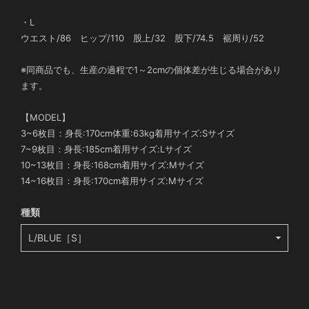
・L
ウエスト/86 ヒップ/110 股上/32 股下/74.5 裾周り/52
※同商品でも、生産の過程で1～2cmの個体差が生じる場合があり
ます。
【MODEL】
3~6枚目：身長:170cm体重:63kg着用サイズ:Sサイズ
7~9枚目：身長:185cm着用サイズ:Lサイズ
10~13枚目：身長:168cm着用サイズ:Mサイズ
14~16枚目：身長:170cm着用サイズ:Mサイズ
種類