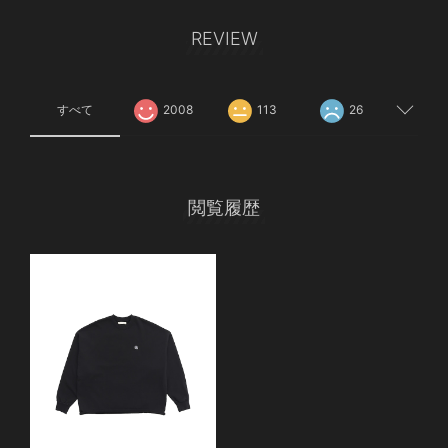
REVIEW
すべて
2008
113
26
閲覧履歴