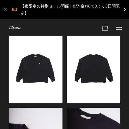
【夜限定の特別セール開催｜8/7(金)18:00より3日間限
定】