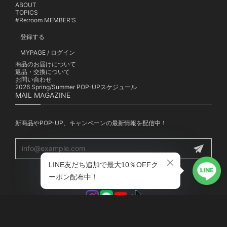
ABOUT
TOPICS
#Re:room MEMBER'S
登録する
MYPAGE / ログイン
商品のお届けについて
返品・交換について
お問い合わせ
2026 Spring/Summer POP-UPスケジュール
MAIL MAGAZINE
新商品やPOP-UP、キャンペーンの最新情報を配信中！