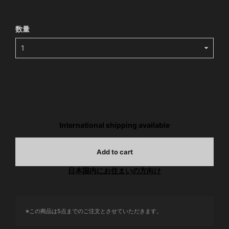
数量
International shipping available
Add to cart
日本国内にお住まいの方向け
※この商品は5点までのご注文とさせていただきます。