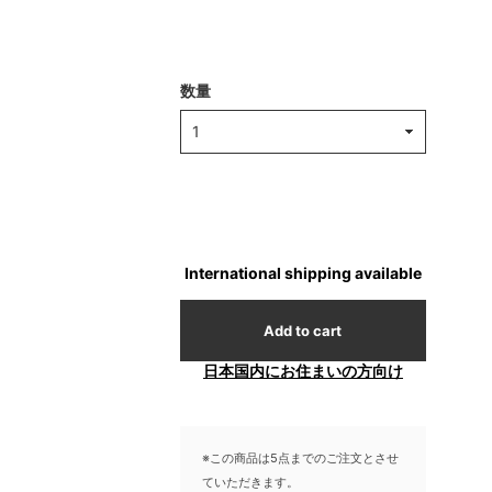
数量
International shipping available
Add to cart
日本国内にお住まいの方向け
※この商品は5点までのご注文とさせ
ていただきます。