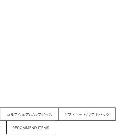
ゴルフウェア/ゴルフグッズ
ギフトキット/ギフトバッグ
i
RECOMMEND ITEMS