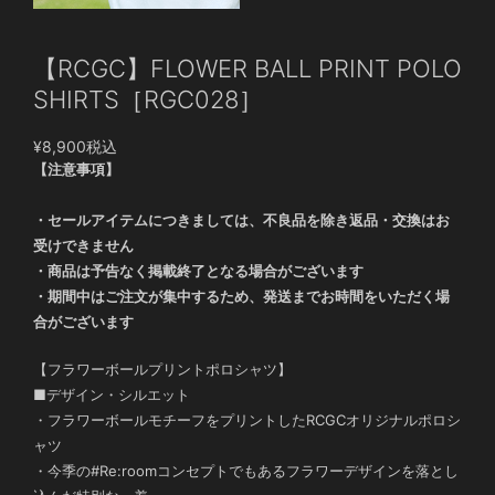
【RCGC】FLOWER BALL PRINT POLO
SHIRTS［RGC028］
¥8,900
税込
【注意事項】
・セールアイテムにつきましては、不良品を除き返品・交換はお
受けできません
・商品は予告なく掲載終了となる場合がございます
・期間中はご注文が集中するため、発送までお時間をいただく場
合がございます
【フラワーボールプリントポロシャツ】
■デザイン・シルエット
・フラワーボールモチーフをプリントしたRCGCオリジナルポロシ
ャツ
・今季の#Re:roomコンセプトでもあるフラワーデザインを落とし