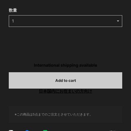
数量
International shipping available
Add to cart
日本国内にお住まいの方向け
※この商品は5点までのご注文とさせていただきます。