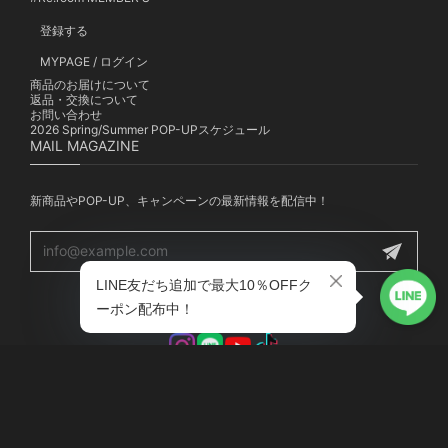
登録する
MYPAGE / ログイン
商品のお届けについて
返品・交換について
お問い合わせ
2026 Spring/Summer POP-UPスケジュール
MAIL MAGAZINE
新商品やPOP-UP、キャンペーンの最新情報を配信中！