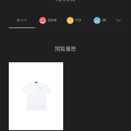
すべて
2008
113
26
閲覧履歴