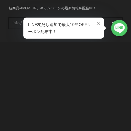
新商品やPOP-UP、キャンペーンの最新情報を配信中！