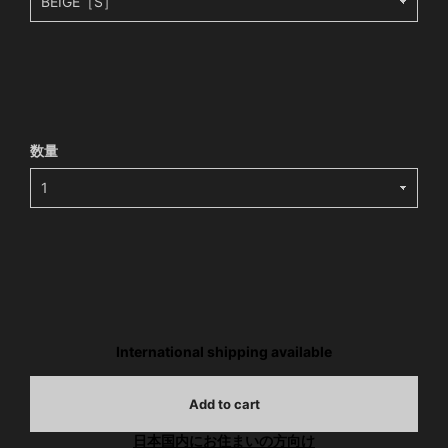
数量
International shipping available
Add to cart
日本国内にお住まいの方向け