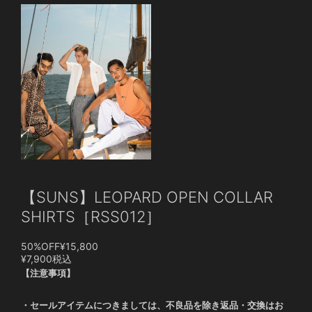
【SUNS】LEOPARD OPEN COLLAR
SHIRTS［RSS012］
50%OFF
¥15,800
¥7,900
税込
【注意事項】
・セールアイテムにつきましては、不良品を除き返品・交換はお