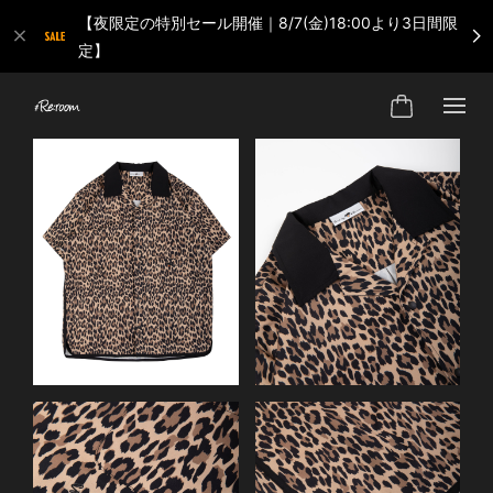
【夜限定の特別セール開催｜8/7(金)18:00より3日間限
定】