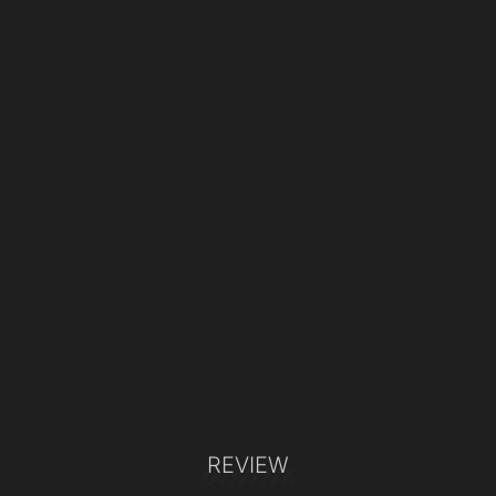
REVIEW