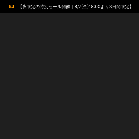
【夜限定の特別セール開催｜8/7(金)18:00より3日間限定】