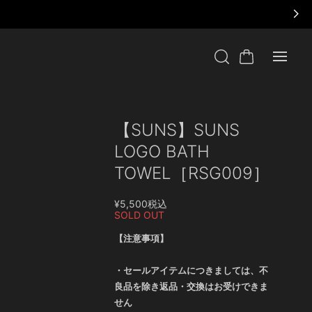
【SUNS】SUNS
LOGO BATH
TOWEL［RSG009］
¥5,500
税込
SOLD OUT
【注意事項】
・セールアイテムにつきましては、不
良品を除き返品・交換はお受けできま
せん