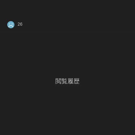
26
閲覧履歴