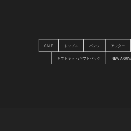
SALE
トップス
パンツ
アウター
ギフトキット/ギフトバッグ
NEW ARRIV