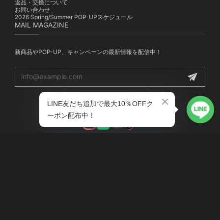
返品・交換について
お問い合わせ
2026 Spring/Summer POP-UPスケジュール
MAIL MAGAZINE
新商品やPOP-UP、キャンペーンの最新情報を配信中！