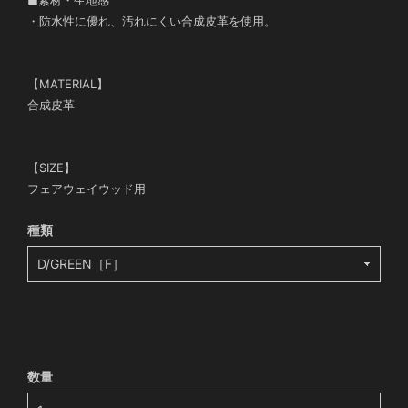
・防水性に優れ、汚れにくい合成皮革を使用。
【MATERIAL】
合成皮革
【SIZE】
フェアウェイウッド用
種類
数量