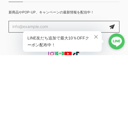
新商品やPOP-UP、キャンペーンの最新情報を配信中！