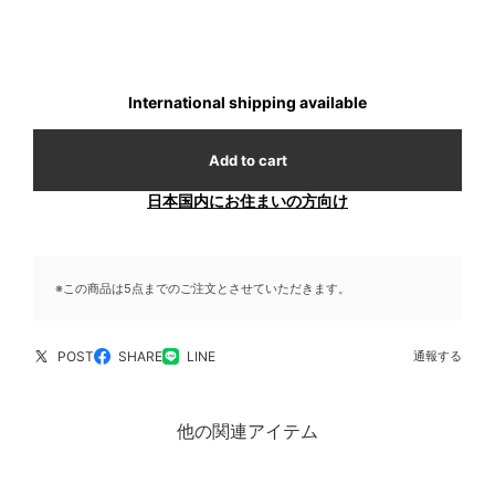
International shipping available
Add to cart
日本国内にお住まいの方向け
※この商品は5点までのご注文とさせていただきます。
POST
SHARE
LINE
通報する
他の関連アイテム