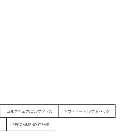
ゴルフウェア/ゴルフグッズ
ギフトキット/ギフトバッグ
i
RECOMMEND ITEMS