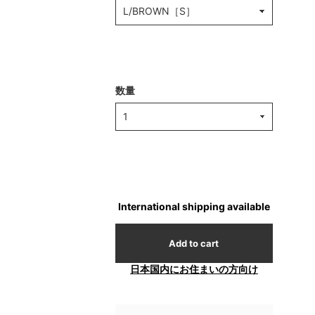
数量
International shipping available
Add to cart
日本国内にお住まいの方向け