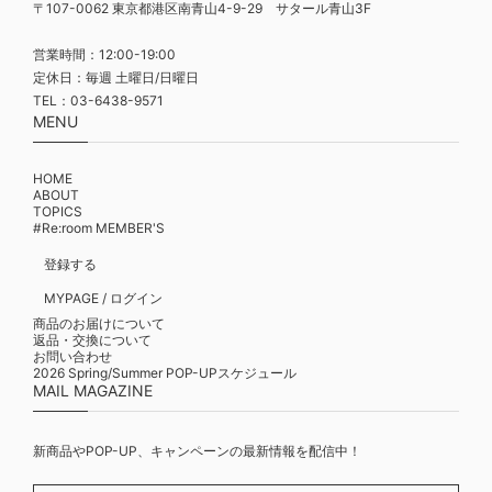
〒107-0062 東京都港区南青山4-9-29 サタール青山3F
営業時間：12:00-19:00
定休日：毎週 土曜日/日曜日
TEL：03-6438-9571
MENU
HOME
ABOUT
TOPICS
#Re:room MEMBER'S
登録する
MYPAGE / ログイン
商品のお届けについて
返品・交換について
お問い合わせ
2026 Spring/Summer POP-UPスケジュール
MAIL MAGAZINE
新商品やPOP-UP、キャンペーンの最新情報を配信中！