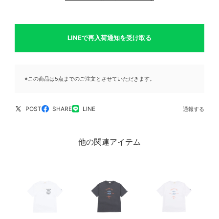
LINEで再入荷通知を受け取る
※この商品は5点までのご注文とさせていただきます。
POST
SHARE
LINE
通報する
他の関連アイテム