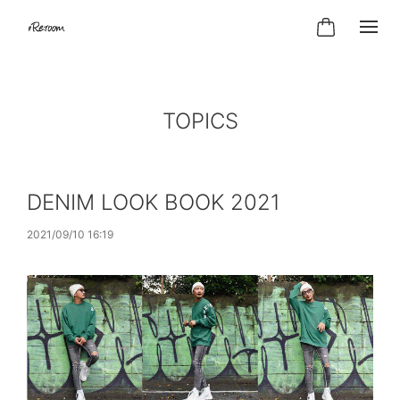
TOPICS
DENIM LOOK BOOK 2021
2021/09/10 16:19