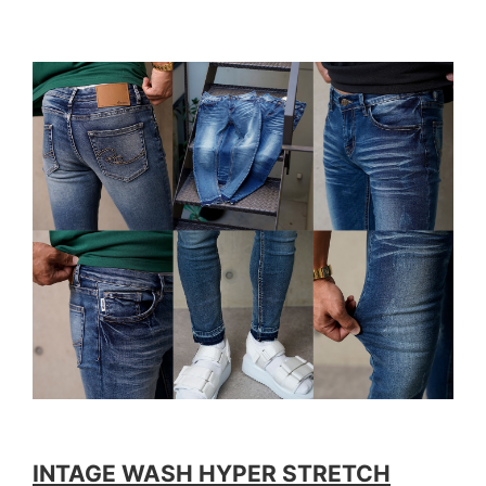
INTAGE WASH HYPER STRETCH