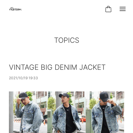
TOPICS
VINTAGE BIG DENIM JACKET
2021/10/19 19:33