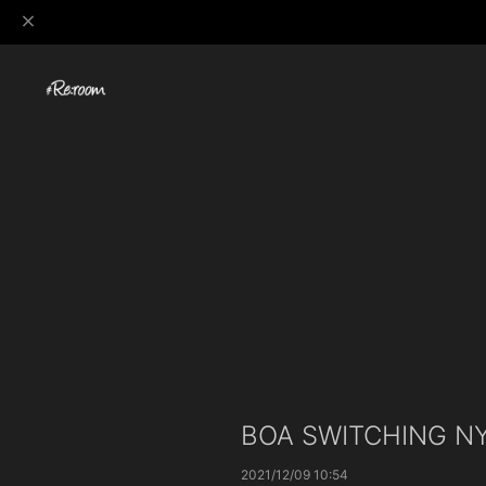
BOA SWITCHING N
2021/12/09 10:54