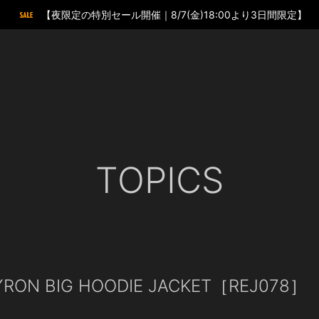
【夜限定の特別セール開催｜8/7(金)18:00より3日間限定】
TOPICS
YRON BIG HOODIE JACKET［REJ078］