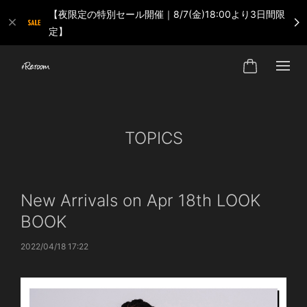
【夜限定の特別セール開催｜8/7(金)18:00より3日間限
定】
TOPICS
New Arrivals on Apr 18th LOOK
BOOK
2022/04/18 17:22