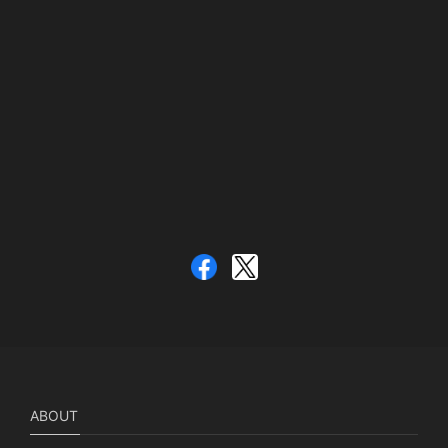
ABOUT