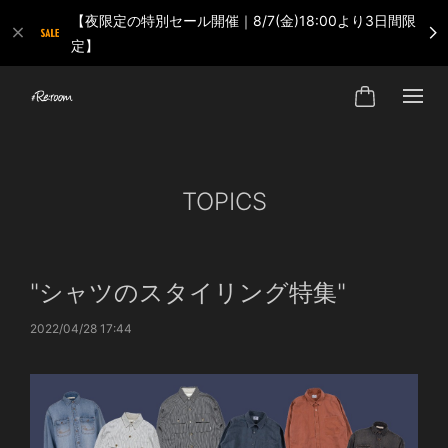
【夜限定の特別セール開催｜8/7(金)18:00より3日間限
定】
TOPICS
"シャツのスタイリング特集"
2022/04/28 17:44