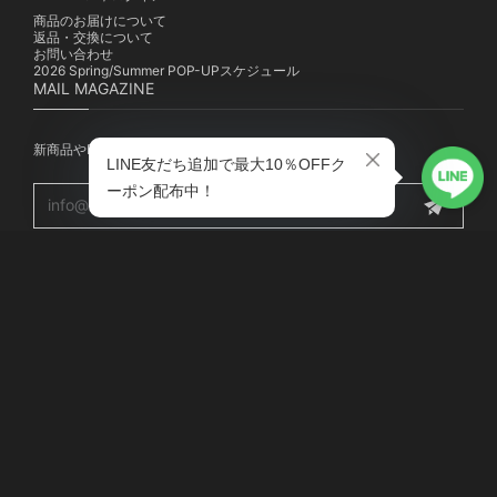
商品のお届けについて
返品・交換について
お問い合わせ
2026 Spring/Summer POP-UPスケジュール
MAIL MAGAZINE
新商品やPOP-UP、キャンペーンの最新情報を配信中！