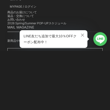
MYPAGE / ログイン
商品のお届けについて
返品・交換について
お問い合わせ
2026 Spring/Summer POP-UPスケジュール
MAIL MAGAZINE
新商品やPOP-UP、キャンペーンの最新情報を配信中！