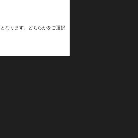
RRACE"となります。どちらかをご選択