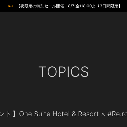
【夜限定の特別セール開催｜8/7(金)18:00より3日間限定】
TOPICS
e Suite Hotel & Resort × #Re:r