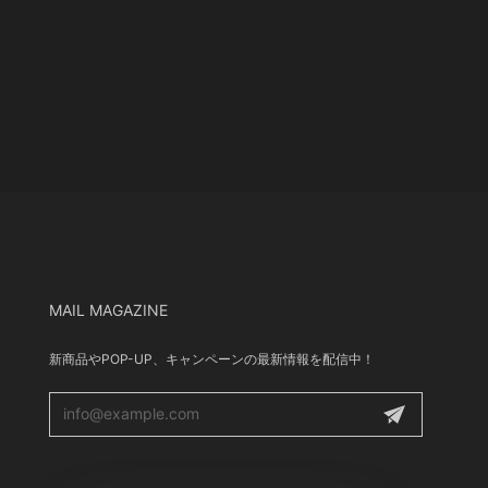
MAIL MAGAZINE
新商品やPOP-UP、キャンペーンの最新情報を配信中！