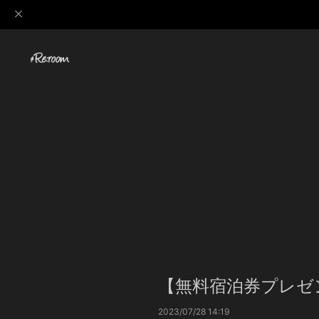
【無料宿泊券プレゼント】On
2023/07/28 14:19