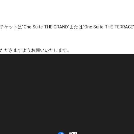
"One Suite THE GRAND"または"One Suite THE TE
ただきますようお願いいたします。