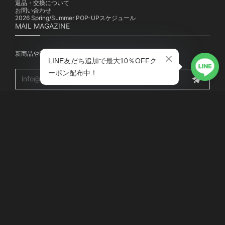
返品・交換について
お問い合わせ
2026 Spring/Summer POP-UPスケジュール
MAIL MAGAZINE
新商品やPOP-UP、キャンペーンの最新情報を配信中！