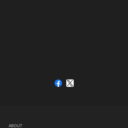
ABOUT