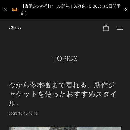
【夜限定の特別セール開催｜8/7(金)18:00より3日間限
定】
TOPICS
今から冬本番まで着れる、新作ジ
ャケットを使ったおすすめスタイ
ル。
2023/10/13 16:48