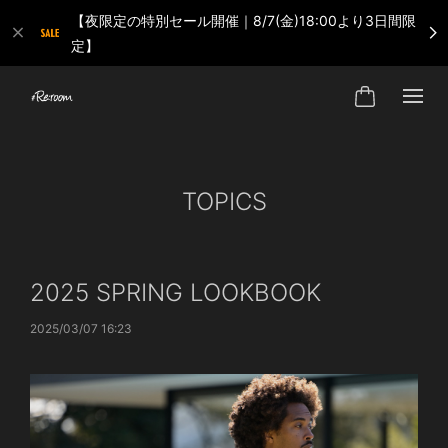
【夜限定の特別セール開催｜8/7(金)18:00より3日間限
定】
TOPICS
2025 SPRING LOOKBOOK
2025/03/07 16:23