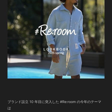
ブランド設立 10 年目に突入した #Re:room の今年のテーマ
は