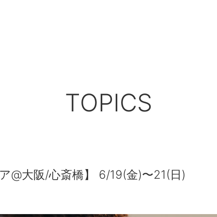
TOPICS
大阪/心斎橋】 6/19(金)〜21(日)