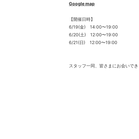
Google map
【開催日時】
6/19(金) 14:00〜19:00
6/20(土) 12:00〜19:00
6/21(日) 12:00〜19:00
スタッフ一同、皆さまにお会いでき