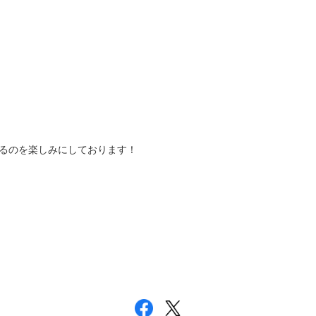
るのを楽しみにしております！