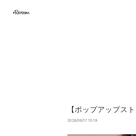
【ポップアップストア@
2026/06/17 10:19