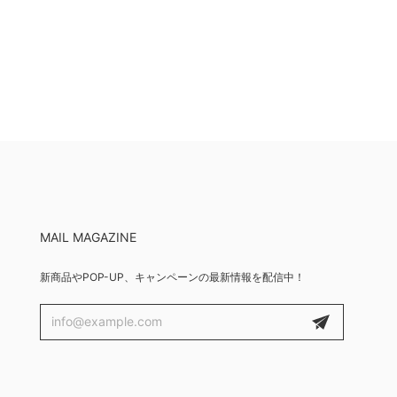
MAIL MAGAZINE
新商品やPOP-UP、キャンペーンの最新情報を配信中！