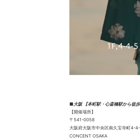
■
大阪 【本町駅・心斎橋駅から徒
【開催場所】
〒541-0058
大阪府大阪市中央区南久宝寺町4-4-
CONCENT OSAKA