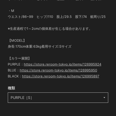
・M
ウエスト/86~99 ヒップ/110 股上/29.5 股下/74 裾周り/25
※生産過程で1～2cmの個体差が生じる場合があります。
【MODEL】
身長:170cm体重:63kg着用サイズ:Sサイズ
【カラー展開】
PURPLE：
https://store.reroom-tokyo.jp/items/126995924
BLUE：
https://store.reroom-tokyo.jp/items/126995950
BLACK：
https://store.reroom-tokyo.jp/items/126995897
種類