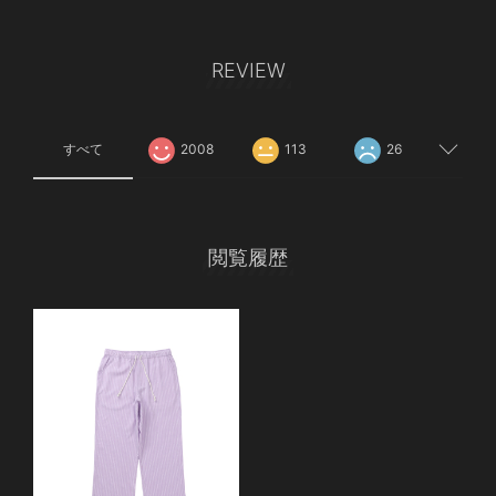
REVIEW
すべて
2008
113
26
閲覧履歴