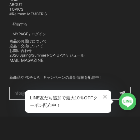
ABOUT
TOPICS
#Re:room MEMBER'S
登録する
MYPAGE / ログイン
商品のお届けについて
返品・交換について
お問い合わせ
2026 Spring/Summer POP-UPスケジュール
MAIL MAGAZINE
新商品やPOP-UP、キャンペーンの最新情報を配信中！