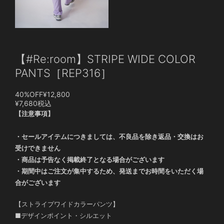
【#Re:room】STRIPE WIDE COLOR
PANTS［REP316］
40%OFF
¥12,800
¥7,680
税込
【注意事項】
・セールアイテムにつきましては、不良品を除き返品・交換はお
受けできません
・商品は予告なく掲載終了となる場合がございます
・期間中はご注文が集中するため、発送までお時間をいただく場
合がございます
【ストライプワイドカラーパンツ】
■デザインポイント・シルエット