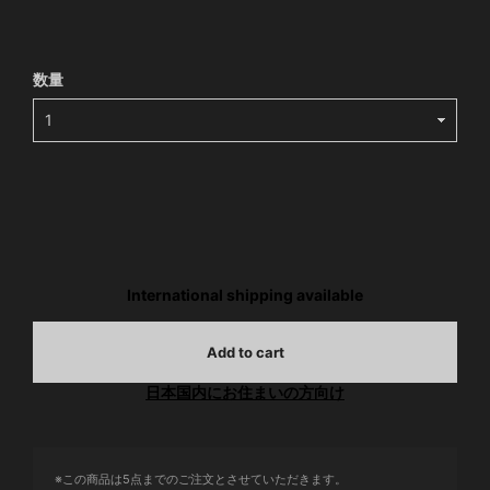
数量
International shipping available
Add to cart
日本国内にお住まいの方向け
※この商品は5点までのご注文とさせていただきます。