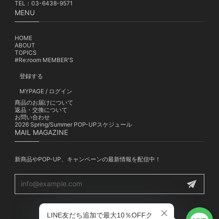
TEL：03-6438-9571
MENU
HOME
ABOUT
TOPICS
#Re:room MEMBER'S
登録する
MYPAGE / ログイン
商品のお届けについて
返品・交換について
お問い合わせ
2026 Spring/Summer POP-UPスケジュール
MAIL MAGAZINE
新商品やPOP-UP、キャンペーンの最新情報を配信中！