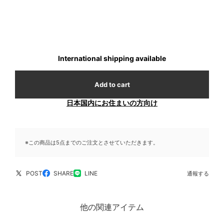
International shipping available
Add to cart
日本国内にお住まいの方向け
※この商品は5点までのご注文とさせていただきます。
POST
SHARE
LINE
通報する
他の関連アイテム