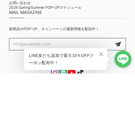
お問い合わせ
2026 Spring/Summer POP-UPスケジュール
MAIL MAGAZINE
新商品やPOP-UP、キャンペーンの最新情報を配信中！