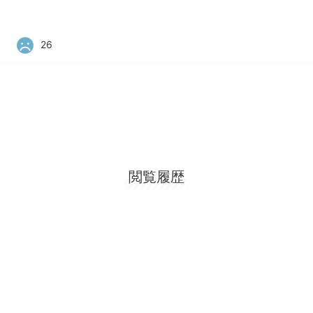
26
閲覧履歴