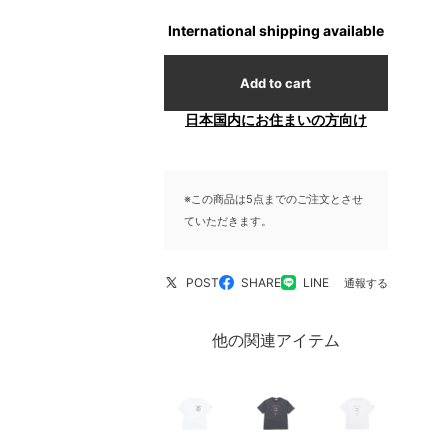
International shipping available
Add to cart
日本国内にお住まいの方向け
※この商品は5点までのご注文とさせ
ていただきます。
POST
SHARE
LINE
通報する
他の関連アイテム