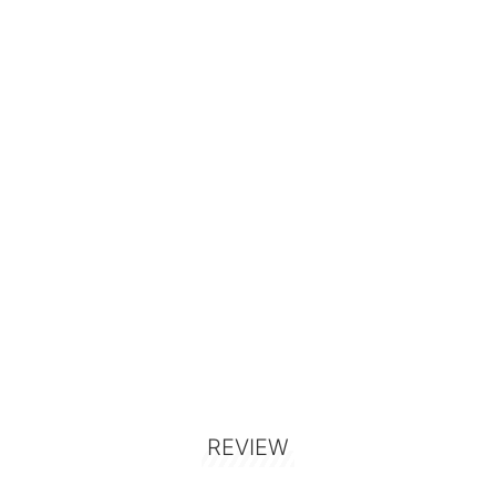
REVIEW