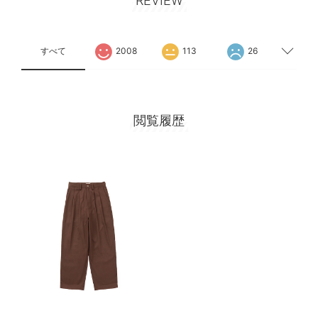
REVIEW
すべて
2008
113
26
閲覧履歴