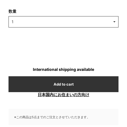
数量
International shipping available
Add to cart
日本国内にお住まいの方向け
※この商品は5点までのご注文とさせていただきます。