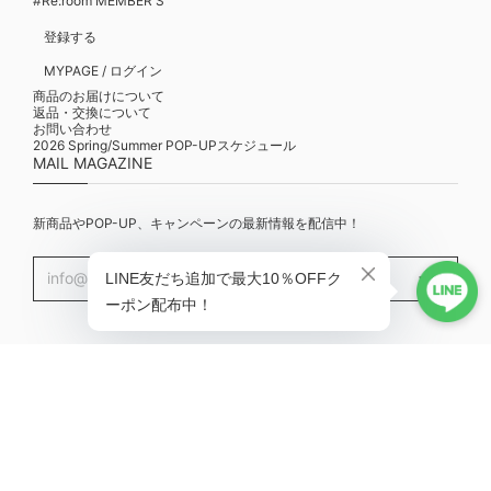
#Re:room MEMBER'S
登録する
MYPAGE / ログイン
商品のお届けについて
返品・交換について
お問い合わせ
2026 Spring/Summer POP-UPスケジュール
MAIL MAGAZINE
新商品やPOP-UP、キャンペーンの最新情報を配信中！