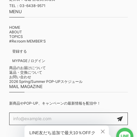
TEL：03-6438-9571
MENU
HOME
ABOUT
TOPICS
#Re:room MEMBER'S
登録する
MYPAGE / ログイン
商品のお届けについて
返品・交換について
お問い合わせ
2026 Spring/Summer POP-UPスケジュール
MAIL MAGAZINE
新商品やPOP-UP、キャンペーンの最新情報を配信中！