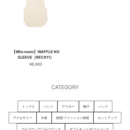
【#Re:room】WAFFLE NO
SLEEVE［REC911］
¥6,900
CATEGORY
トップス
パンツ
アウター
帽子
バッグ
アクセサリー
水着
雑貨/ファッション雑貨
セットアップ
ゴルフウェア/ゴルフグッズ
ギフトキット/ギフトバッグ