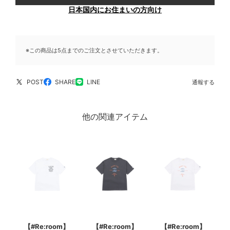
日本国内にお住まいの方向け
※この商品は5点までのご注文とさせていただきます。
POST
SHARE
LINE
通報する
他の関連アイテム
【#Re:room】
【#Re:room】
【#Re:room】