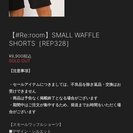
【#Re:room】SMALL WAFFLE
SHORTS［REP328］
¥9,900
税込
SOLD OUT
【注意事項】
・セールアイテムにつきましては、不良品を除き返品・交換はお
受けできません
・商品は予告なく掲載終了となる場合がございます
・期間中はご注文が集中するため、発送までお時間をいただく場
合がございます
【スモールワッフルショーツ】
■デザイン・シルエット