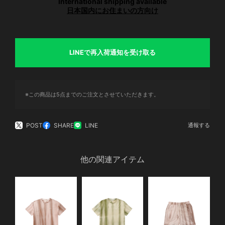
International shipping available
日本国内にお住まいの方向け
LINEで再入荷通知を受け取る
※この商品は5点までのご注文とさせていただきます。
POST
SHARE
LINE
通報する
他の関連アイテム