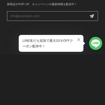
新商品やPOP-UP、キャンペーンの最新情報を配信中！