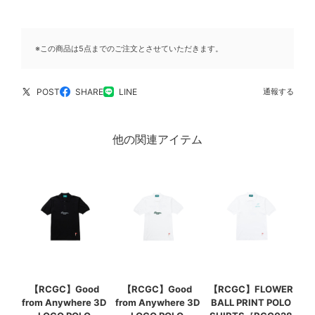
※この商品は5点までのご注文とさせていただきます。
POST
SHARE
LINE
通報する
他の関連アイテム
【RCGC】Good
【RCGC】Good
【RCGC】FLOWER
from Anywhere 3D
from Anywhere 3D
BALL PRINT POLO