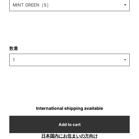
数量
International shipping available
Add to cart
日本国内にお住まいの方向け