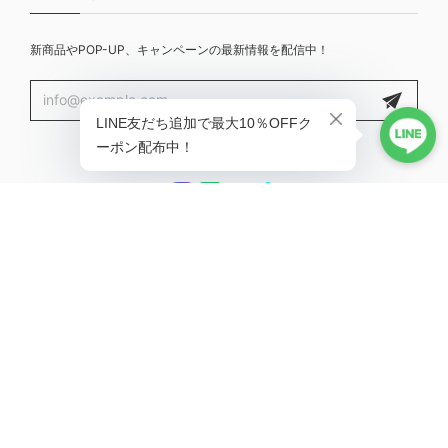
新商品やPOP-UP、キャンペーンの最新情報を配信中！