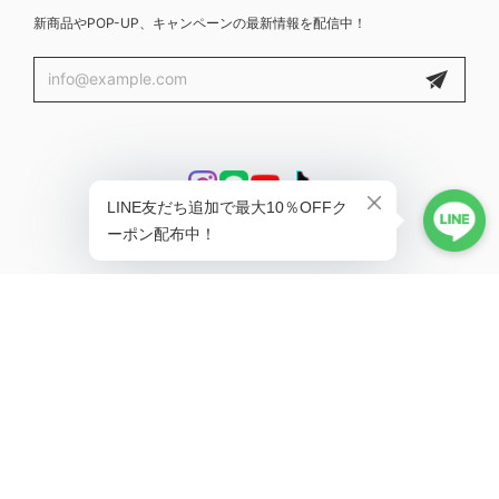
新商品やPOP-UP、キャンペーンの最新情報を配信中！