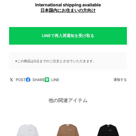
International shipping available
日本国内にお住まいの方向け
LINEで再入荷通知を受け取る
※この商品は5点までのご注文とさせていただきます。
POST
SHARE
LINE
通報する
他の関連アイテム